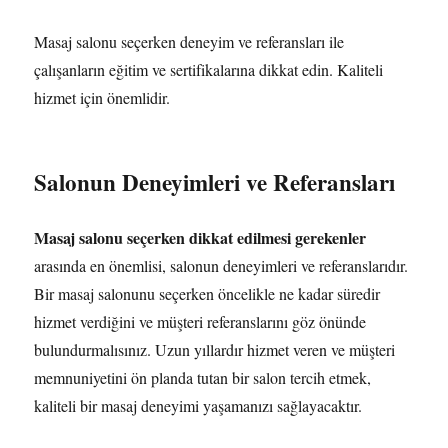
Masaj salonu seçerken deneyim ve referansları ile
çalışanların eğitim ve sertifikalarına dikkat edin. Kaliteli
hizmet için önemlidir.
Salonun Deneyimleri ve Referansları
Masaj salonu seçerken dikkat edilmesi gerekenler
arasında en önemlisi, salonun deneyimleri ve referanslarıdır.
Bir masaj salonunu seçerken öncelikle ne kadar süredir
hizmet verdiğini ve müşteri referanslarını göz önünde
bulundurmalısınız. Uzun yıllardır hizmet veren ve müşteri
memnuniyetini ön planda tutan bir salon tercih etmek,
kaliteli bir masaj deneyimi yaşamanızı sağlayacaktır.