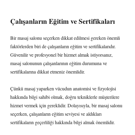
Çalışanların Eğitim ve Sertifikaları
Bir masaj salonu seçerken dikkat edilmesi gereken önemli
faktörlerden biri de çalışanların eğitim ve sertifikalarıdır.
Güvenilir ve profesyonel bir hizmet almak istiyorsanız,
masaj salonunun çalışanlarının eğitim durumuna ve
sertifikalarına dikkat etmeniz önemlidir.
Çünkü masaj yaparken vücudun anatomisi ve fizyolojisi
hakkında bilgi sahibi olmak, doğru tekniklerle müşterilere
hizmet vermek için gereklidir. Dolayısıyla, bir masaj salonu
seçerken, çalışanların eğitim seviyesi ve aldıkları
sertifikaların geçerliliği hakkında bilgi almak önemlidir.