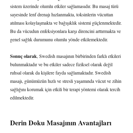
sistem üzerinde olumlu etkiler sağlamasıdır. Bu masaj türü
sayesinde lenf drenajı hızlanmakta, toksinlerin vücuttan
atılması kolaylaşmakta ve bağışıklık sistemi güçlenmektedir.
Bu da vücudun enfeksiyonlara karşı direncini arttırmakta ve
genel sağlık durumunu olumlu yönde etkilemektedir.
Sonuç olarak
, Swedish masajının birbirinden farklı etkileri
bulunmaktadır ve bu etkiler sadece fiziksel olarak değil
ruhsal olarak da kişilere fayda sağlamaktadır. Swedish
masajı, günümüzün hızlı ve stresli yaşamında vücut ve zihin
sağlığını korumak için etkili bir terapi yöntemi olarak tercih
edilmektedir.
Derin Doku Masajının Avantajları