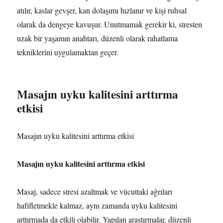
atılır, kaslar gevşer, kan dolaşımı hızlanır ve kişi ruhsal
olarak da dengeye kavuşur. Unutmamak gerekir ki, stresten
uzak bir yaşamın anahtarı, düzenli olarak rahatlama
tekniklerini uygulamaktan geçer.
Masajın uyku kalitesini arttırma
etkisi
Masajın uyku kalitesini arttırma etkisi
Masajın uyku kalitesini arttırma etkisi
Masaj, sadece stresi azaltmak ve vücuttaki ağrıları
hafifletmekle kalmaz, aynı zamanda uyku kalitesini
arttırmada da etkili olabilir. Yapılan araştırmalar, düzenli