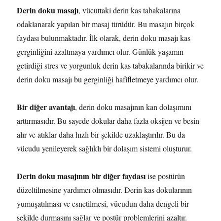
Derin doku masajı
, vücuttaki derin kas tabakalarına
odaklanarak yapılan bir masaj türüdür. Bu masajın birçok
faydası bulunmaktadır. İlk olarak, derin doku masajı kas
gerginliğini azaltmaya yardımcı olur. Günlük yaşamın
getirdiği stres ve yorgunluk derin kas tabakalarında birikir ve
derin doku masajı bu gerginliği hafifletmeye yardımcı olur.
Bir diğer avantajı
, derin doku masajının kan dolaşımını
arttırmasıdır. Bu sayede dokular daha fazla oksijen ve besin
alır ve atıklar daha hızlı bir şekilde uzaklaştırılır. Bu da
vücudu yenileyerek sağlıklı bir dolaşım sistemi oluşturur.
Derin doku masajının bir diğer faydası
ise postürün
düzeltilmesine yardımcı olmasıdır. Derin kas dokularının
yumuşatılması ve esnetilmesi, vücudun daha dengeli bir
şekilde durmasını sağlar ve postür problemlerini azaltır.