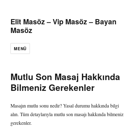
Elit Masöz – Vip Masöz – Bayan
Masöz
MENÜ
Mutlu Son Masaj Hakkında
Bilmeniz Gerekenler
Masajın mutlu sonu nedir? Yasal durumu hakkında bilgi
alın. Tüm detaylarıyla mutlu son masajı hakkında bilmeniz
gerekenler.