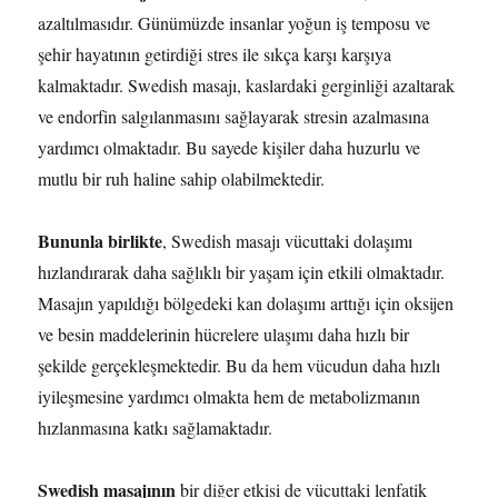
azaltılmasıdır. Günümüzde insanlar yoğun iş temposu ve
şehir hayatının getirdiği stres ile sıkça karşı karşıya
kalmaktadır. Swedish masajı, kaslardaki gerginliği azaltarak
ve endorfin salgılanmasını sağlayarak stresin azalmasına
yardımcı olmaktadır. Bu sayede kişiler daha huzurlu ve
mutlu bir ruh haline sahip olabilmektedir.
Bununla birlikte
, Swedish masajı vücuttaki dolaşımı
hızlandırarak daha sağlıklı bir yaşam için etkili olmaktadır.
Masajın yapıldığı bölgedeki kan dolaşımı arttığı için oksijen
ve besin maddelerinin hücrelere ulaşımı daha hızlı bir
şekilde gerçekleşmektedir. Bu da hem vücudun daha hızlı
iyileşmesine yardımcı olmakta hem de metabolizmanın
hızlanmasına katkı sağlamaktadır.
Swedish masajının
bir diğer etkisi de vücuttaki lenfatik