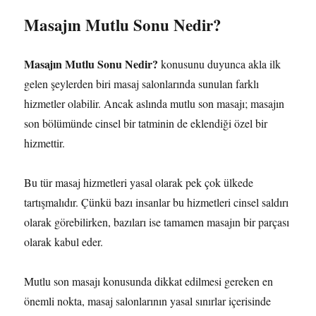
Masajın Mutlu Sonu Nedir?
Masajın Mutlu Sonu Nedir?
konusunu duyunca akla ilk
gelen şeylerden biri masaj salonlarında sunulan farklı
hizmetler olabilir. Ancak aslında mutlu son masajı; masajın
son bölümünde cinsel bir tatminin de eklendiği özel bir
hizmettir.
Bu tür masaj hizmetleri yasal olarak pek çok ülkede
tartışmalıdır. Çünkü bazı insanlar bu hizmetleri cinsel saldırı
olarak görebilirken, bazıları ise tamamen masajın bir parçası
olarak kabul eder.
Mutlu son masajı konusunda dikkat edilmesi gereken en
önemli nokta, masaj salonlarının yasal sınırlar içerisinde