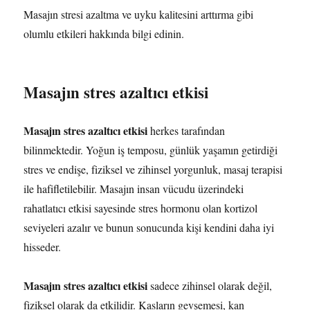
Masajın stresi azaltma ve uyku kalitesini arttırma gibi
olumlu etkileri hakkında bilgi edinin.
Masajın stres azaltıcı etkisi
Masajın stres azaltıcı etkisi
herkes tarafından
bilinmektedir. Yoğun iş temposu, günlük yaşamın getirdiği
stres ve endişe, fiziksel ve zihinsel yorgunluk, masaj terapisi
ile hafifletilebilir. Masajın insan vücudu üzerindeki
rahatlatıcı etkisi sayesinde stres hormonu olan kortizol
seviyeleri azalır ve bunun sonucunda kişi kendini daha iyi
hisseder.
Masajın stres azaltıcı etkisi
sadece zihinsel olarak değil,
fiziksel olarak da etkilidir. Kasların gevşemesi, kan