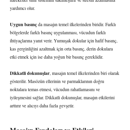
yardımcı olur.
Uygun basınç
da masajın temel ilkelerinden biridir. Farklı
bölgelerde farklı basınç uygulanması, vücudun farklı
ihtiyaçlarına yanıt verir. Yumuşak dokular için hafif basınç,
kas gerginliğini azaltmak için orta basınç, derin dokulara
etki etmek için ise daha yoğun bir basınç gereklidir.
Dikkatli dokunuşlar
, masajın temel ilkelerinden biri olarak
gösterilir. Masözün ellerinin ve parmaklarının doğru
noktalara temas etmesi, vücudun rahatlamasını ve
iyileşmesini sağlar. Dikkatli dokunuşlar, masajın etkilerini
arttırır ve alıcıyı daha fazla gevşetir.