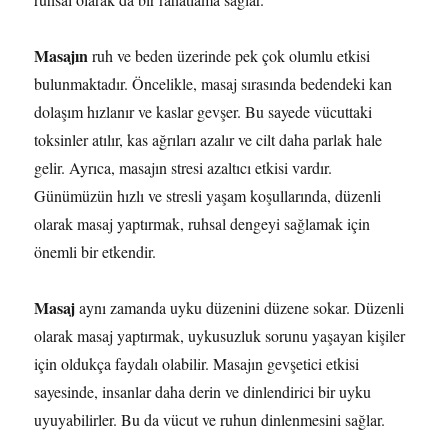
Masajın
ruh ve beden üzerinde pek çok olumlu etkisi
bulunmaktadır. Öncelikle, masaj sırasında bedendeki kan
dolaşım hızlanır ve kaslar gevşer. Bu sayede vücuttaki
toksinler atılır, kas ağrıları azalır ve cilt daha parlak hale
gelir. Ayrıca, masajın stresi azaltıcı etkisi vardır.
Günümüzün hızlı ve stresli yaşam koşullarında, düzenli
olarak masaj yaptırmak, ruhsal dengeyi sağlamak için
önemli bir etkendir.
Masaj
aynı zamanda uyku düzenini düzene sokar. Düzenli
olarak masaj yaptırmak, uykusuzluk sorunu yaşayan kişiler
için oldukça faydalı olabilir. Masajın gevşetici etkisi
sayesinde, insanlar daha derin ve dinlendirici bir uyku
uyuyabilirler. Bu da vücut ve ruhun dinlenmesini sağlar.