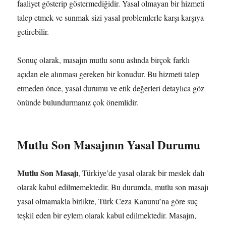
faaliyet gösterip göstermediğidir. Yasal olmayan bir hizmeti
talep etmek ve sunmak sizi yasal problemlerle karşı karşıya
getirebilir.
Sonuç olarak, masajın mutlu sonu aslında birçok farklı
açıdan ele alınması gereken bir konudur. Bu hizmeti talep
etmeden önce, yasal durumu ve etik değerleri detaylıca göz
önünde bulundurmanız çok önemlidir.
Mutlu Son Masajının Yasal Durumu
Mutlu Son Masajı
, Türkiye’de yasal olarak bir meslek dalı
olarak kabul edilmemektedir. Bu durumda, mutlu son masajı
yasal olmamakla birlikte, Türk Ceza Kanunu’na göre suç
teşkil eden bir eylem olarak kabul edilmektedir. Masajın,