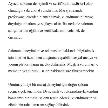
sertifikalı masörleri
Ayrıca, salonun deneyimli ve
olup
olmadığına da dikkat etmelisiniz. Masaj sırasında
profesyonel ellerden hizmet almak, vücudunuzun ihtiyaç
duyduğu rahatlamayı sağlayacaktır. Bu nedenle salonun
çalışanlarının eğitim ve sertifikalarını incelemek de
önemlidir.
Salonun deneyimleri ve referansları hakkında bilgi almak
için internet üzerinden araştırma yapabilir, sosyal medya ve
yorum platformlarını inceleyebilirsiniz. Müşteri yorumları ve
memnuniyet durumu, salon hakkında size fikir verecektir.
Unutmayın, iyi bir masaj deneyimi için doğru salonu
seçmek çok önemlidir. Deneyimli ve referanslarıyla kendini
kanıtlamış bir masaj salonu tercih ederek, vücudunuzun ve
zihninizin rahatlamasını sağlayabilirsiniz.