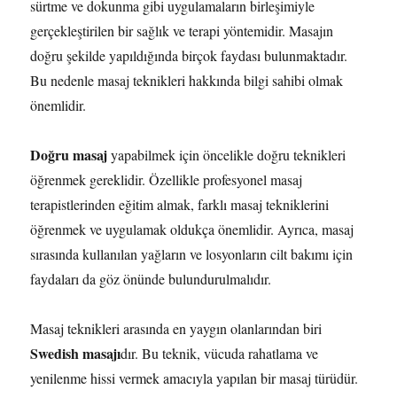
sürtme ve dokunma gibi uygulamaların birleşimiyle
gerçekleştirilen bir sağlık ve terapi yöntemidir. Masajın
doğru şekilde yapıldığında birçok faydası bulunmaktadır.
Bu nedenle masaj teknikleri hakkında bilgi sahibi olmak
önemlidir.
Doğru masaj
yapabilmek için öncelikle doğru teknikleri
öğrenmek gereklidir. Özellikle profesyonel masaj
terapistlerinden eğitim almak, farklı masaj tekniklerini
öğrenmek ve uygulamak oldukça önemlidir. Ayrıca, masaj
sırasında kullanılan yağların ve losyonların cilt bakımı için
faydaları da göz önünde bulundurulmalıdır.
Masaj teknikleri arasında en yaygın olanlarından biri
Swedish masajı
dır. Bu teknik, vücuda rahatlama ve
yenilenme hissi vermek amacıyla yapılan bir masaj türüdür.