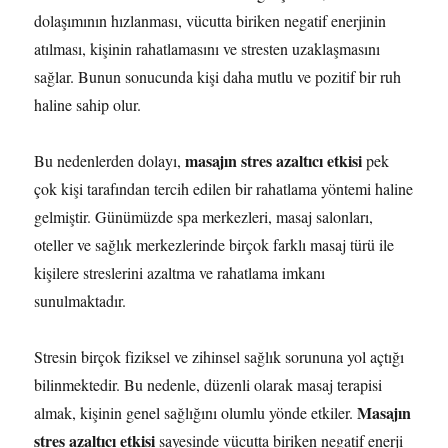
dolaşımının hızlanması, vücutta biriken negatif enerjinin
atılması, kişinin rahatlamasını ve stresten uzaklaşmasını
sağlar. Bunun sonucunda kişi daha mutlu ve pozitif bir ruh
haline sahip olur.
masajın stres azaltıcı etkisi
Bu nedenlerden dolayı,
pek
çok kişi tarafından tercih edilen bir rahatlama yöntemi haline
gelmiştir. Günümüzde spa merkezleri, masaj salonları,
oteller ve sağlık merkezlerinde birçok farklı masaj türü ile
kişilere streslerini azaltma ve rahatlama imkanı
sunulmaktadır.
Stresin birçok fiziksel ve zihinsel sağlık sorununa yol açtığı
bilinmektedir. Bu nedenle, düzenli olarak masaj terapisi
Masajın
almak, kişinin genel sağlığını olumlu yönde etkiler.
stres azaltıcı etkisi
sayesinde vücutta biriken negatif enerji