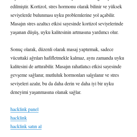
edilmiştir. Kortizol, stres hormonu olarak bilinir ve yüksek
seviyelerde bulunması uyku problemlerine yol açabilir.
Masajın stres azaltıcı etkisi sayesinde kortizol seviyelerinde
yaşanan düşüş, uyku kalitesinin artmasına yardımcı olur.
Sonuç olarak, düzenli olarak masaj yaptırmak, sadece
vücuttaki ağrıları hafifletmekle kalmaz, aynı zamanda uyku
kalitesini de arttırabilir. Masajın rahatlatıcı etkisi sayesinde
gevşeme sağlanır, mutluluk hormonları salgılanır ve stres
seviyeleri azalır, bu da daha derin ve daha iyi bir uyku
deneyimi yaşanmasına olanak sağlar.
hacklink panel
hacklink
hacklink satın al