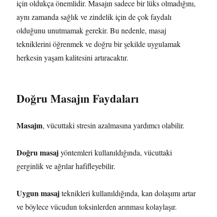
için oldukça önemlidir. Masajın sadece bir lüks olmadığını,
aynı zamanda sağlık ve zindelik için de çok faydalı
olduğunu unutmamak gerekir. Bu nedenle, masaj
tekniklerini öğrenmek ve doğru bir şekilde uygulamak
herkesin yaşam kalitesini artıracaktır.
Doğru Masajın Faydaları
Masajın
, vücuttaki stresin azalmasına yardımcı olabilir.
Doğru masaj
yöntemleri kullanıldığında, vücuttaki
gerginlik ve ağrılar hafifleyebilir.
Uygun masaj
teknikleri kullanıldığında, kan dolaşımı artar
ve böylece vücudun toksinlerden arınması kolaylaşır.